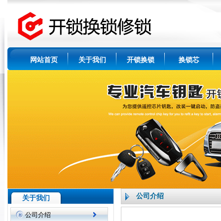
网站首页
关于我们
开锁换锁
换锁芯
公司介绍
关于我们
公司介绍