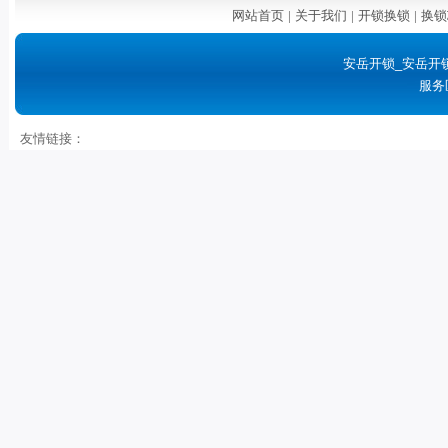
网站首页
|
关于我们
|
开锁换锁
|
换锁
安岳开锁_安岳开
服务
友情链接：