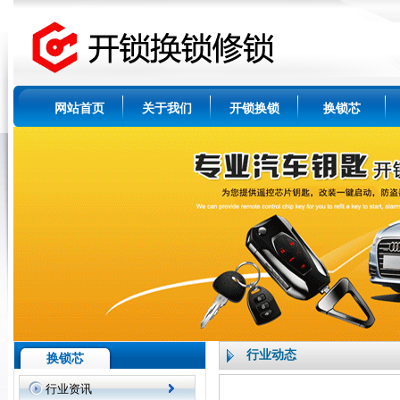
网站首页
关于我们
开锁换锁
换锁芯
行业动态
换锁芯
行业资讯