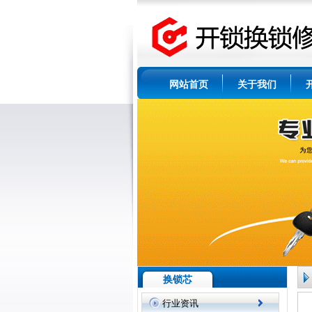
网站首页
关于我们
换锁芯
行业资讯