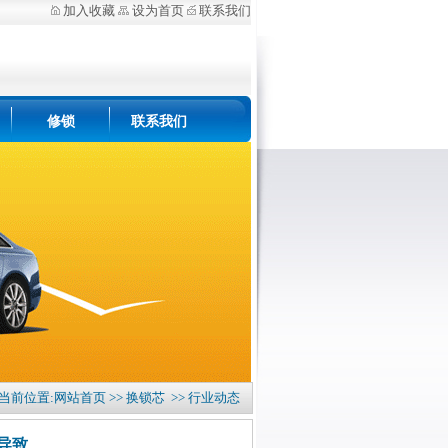
加入收藏
设为首页
联系我们
修锁
联系我们
 当前位置:
网站首页
>>
换锁芯
>> 行业动态
导致