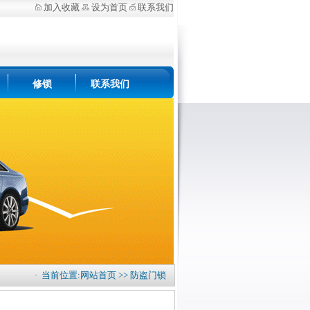
加入收藏
设为首页
联系我们
修锁
联系我们
· 当前位置:
网站首页
>>
防盗门锁