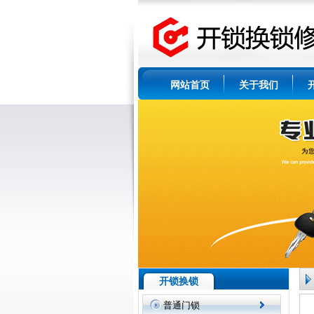
网站首页
关于我们
开锁换锁
普通门锁