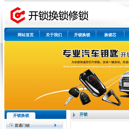
网站首页
关于我们
开锁换锁
换锁芯
开锁
开锁换锁
普通门锁