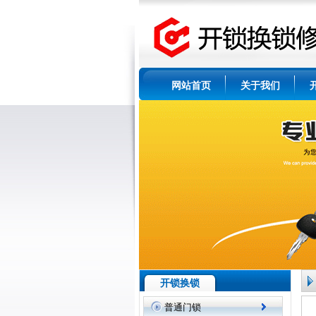
网站首页
关于我们
开锁换锁
普通门锁