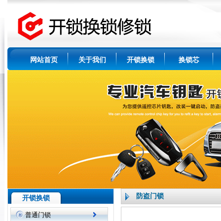
网站首页
关于我们
开锁换锁
换锁芯
防盗门锁
开锁换锁
普通门锁