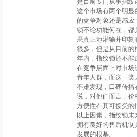
是目前专门从事指纹
这个市场有两个明显
的竞争对象还是感应
锁不论功能何在，都
果真正地灌输并印刻
很多，但是从目前的
年内，指纹锁还不
在竞争层面上对市场
青年人群，而这一类
不难发现，口碑传播
说，对他们而言，价
方便性在其可接受的
以上因素，指纹锁未
拥有良好的售后机制
发展的根基。