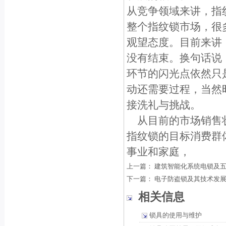
从竞争领域来讲，指
整个指纹锁市场，很
观望态度。目前来讲
没有结束。换句话说
环节的闪光点依然只
动还需要过程，当然
接洗礼与挑战。
从目前的市场销售
指纹锁的目标消费群
事业和家庭，
上一篇：
建筑智能化系统电锁及
下一篇：
电子防盗锁及其技术发
相关信息
锁具的使用与维护